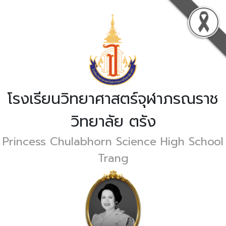
โรงเรียนวิทยาศาสตร์จุฬาภรณราช
วิทยาลัย ตรัง
Princess Chulabhorn Science High School
Trang