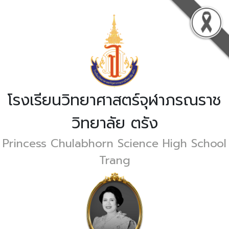
โรงเรียนวิทยาศาสตร์จุฬาภรณราช
วิทยาลัย ตรัง
Princess Chulabhorn Science High School
Trang