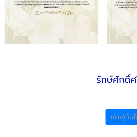
รักษ์ศักดิ
เข้าสู่เว็